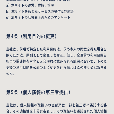
a）本サイトの運営、維持、管理
b）本サイトを通じたサービスの提供及び紹介
c）本サイトの品質向上のためのアンケート
第4条（利用目的の変更）
当社は、前項で特定した利用目的は、予め本人の同意を得た場合を
除くほかは、原則として変更しません。但し、変更前の利用目的と
相当の関連性を有すると合理的に認められる範囲において、予め変
更後の利用目的を公表の上で変更を行う場合はこの限りではありま
せん。
第5条（個人情報の第三者提供）
当社は、個人情報の取扱いの全部又は一部を第三者に委託する場
合、その適格性を十分に審査し、その取扱いを委託された個人情報