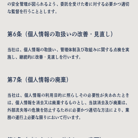
の安全管理が図られるよう、委託を受けた者に対する必要かつ適切
な監督を行うこととします。
第6条（個人情報の取扱いの改善・見直し）
当社は、個人情報の取扱い、管理体制及び取組みに関する点検を実
施し、継続的に改善・見直しを行います。
第7条（個人情報の廃棄）
当社は、個人情報の利用目的に照らしその必要性が失われたとき
は、個人情報を消去又は廃棄するものとし、当該消去及び廃棄は、
外部流失等の危険を防止するために必要かつ適切な方法により、業
務の遂行上必要な限りにおいて行います。