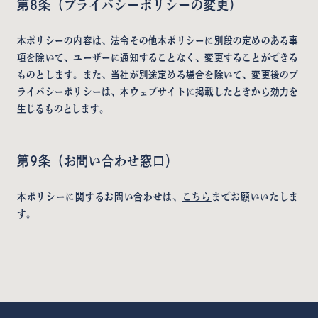
第8条（プライバシーポリシーの変更）
本ポリシーの内容は、法令その他本ポリシーに別段の定めのある事
項を除いて、ユーザーに通知することなく、変更することができる
ものとします。また、当社が別途定める場合を除いて、変更後のプ
ライバシーポリシーは、本ウェブサイトに掲載したときから効力を
生じるものとします。
第9条（お問い合わせ窓口）
本ポリシーに関するお問い合わせは、
こちら
までお願いいたしま
す。