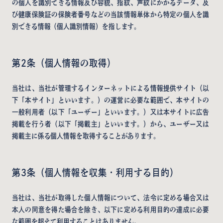
の個人を識別できる情報及び容貌、指紋、声紋にかかるデータ、及
び健康保険証の保険者番号などの当該情報単体から特定の個人を識
別できる情報（個人識別情報）を指します。
第2条（個人情報の取得）
当社は、当社が管理するインターネットによる情報提供サイト（以
下「本サイト」といいます。）の運営に必要な範囲で、本サイトの
一般利用者（以下「ユーザー」といいます。）又は本サイトに広告
掲載を行う者（以下「掲載主」といいます。）から、ユーザー又は
掲載主に係る個人情報を取得することがあります。
第3条（個人情報を収集・利用する目的）
当社は、当社が取得した個人情報について、法令に定める場合又は
本人の同意を得た場合を除き、以下に定める利用目的の達成に必要
な範囲を超えて利用することはありません。