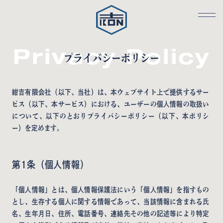
Privacy Policy
プライバシーポリシー
紺吉有限会社（以下、当社）は、本ウェブサイト上で提供するサー
ビス（以下、本サービス）における、ユーザーの個人情報の取扱い
について、以下のとおりプライバシーポリシー（以下、本ポリシ
ー）を定めます。
第1条（個人情報）
「個人情報」とは、個人情報保護法にいう「個人情報」を指すもの
とし、生存する個人に関する情報であって、当該情報に含まれる氏
名、生年月日、住所、電話番号、連絡先その他の記述等により特定