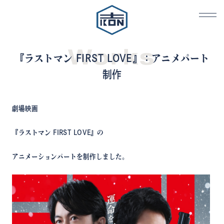
Works
『ラストマン FIRST LOVE』：アニメパート
制作
劇場映画
『ラストマン FIRST LOVE』の
アニメーションパートを制作しました。