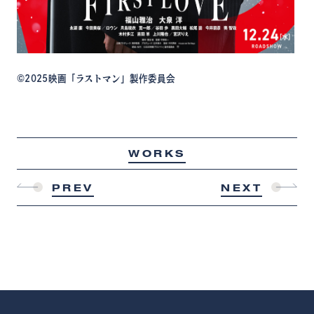
©︎2025映画「ラストマン」製作委員会
WORKS
PREV
NEXT